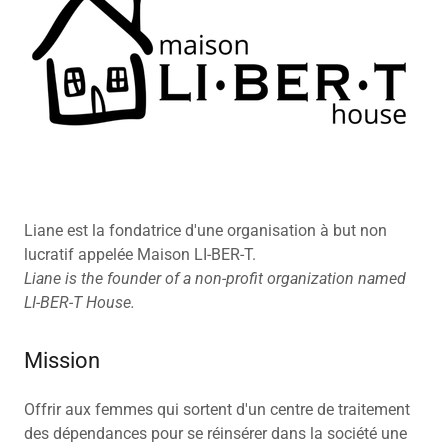
Liane est la fondatrice d'une organisation à but non
lucratif appelée Maison LI-BER-T.
Liane is the founder of a non-profit organization named
LI-BER-T House.
Mission
Offrir aux femmes qui sortent d'un centre de traitement
des dépendances pour se réinsérer dans la société une