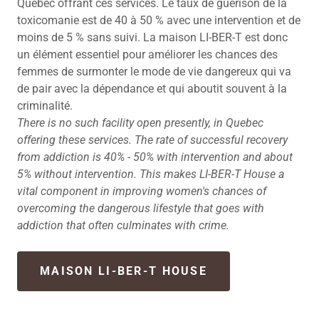
Québec offrant ces services. Le taux de guérison de la
toxicomanie est de 40 à 50 % avec une intervention et de
moins de 5 % sans suivi. La maison LI-BER-T est donc
un élément essentiel pour améliorer les chances des
femmes de surmonter le mode de vie dangereux qui va
de pair avec la dépendance et qui aboutit souvent à la
criminalité.
There is no such facility open presently, in Quebec
offering these services. The rate of successful recovery
from addiction is 40% - 50% with intervention and about
5% without intervention. This makes LI-BER-T House a
vital component in improving women's chances of
overcoming the dangerous lifestyle that goes with
addiction that often culminates with crime.
MAISON LI-BER-T HOUSE