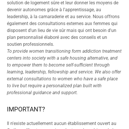
solution de logement sûre et leur donner les moyens de
devenir autonomes grâce à l'apprentissage, au
leadership, à la camaraderie et au service. Nous offrons
également des consultations externes aux femmes qui
disposent d'un lieu de vie sûr mais qui ont besoin d'un
plan personnalisé élaboré avec des conseils et un
soutien professionnels.
To provide women transitioning form addiction treatment
centers into society with a safe housing alternative, and
to empower them to become self-sufficient through
learning, leadership, fellowship and service. We also offer
external consultations to women who have a safe place
to live but require a personalized plan built with
professional guidance and support.
IMPORTANT?
Il n'existe actuellement aucun établissement ouvert au