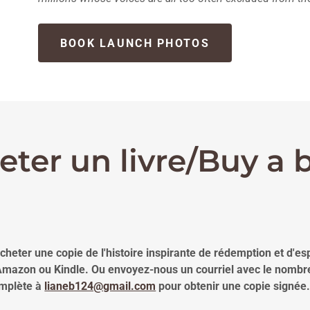
BOOK LAUNCH PHOTOS
eter un livre/Buy a 
cheter une copie de l'histoire inspirante de rédemption et d'es
Amazon ou Kindle. Ou envoyez-nous un courriel avec le nombre
omplète à
lianeb124@gmail.com
pour obtenir une copie signée