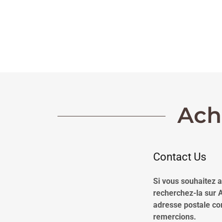
Ach
Contact Us
Si vous souhaitez a
recherchez-la sur 
adresse postale c
remercions.