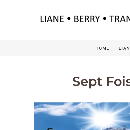
HOME
LIAN
Sept Foi