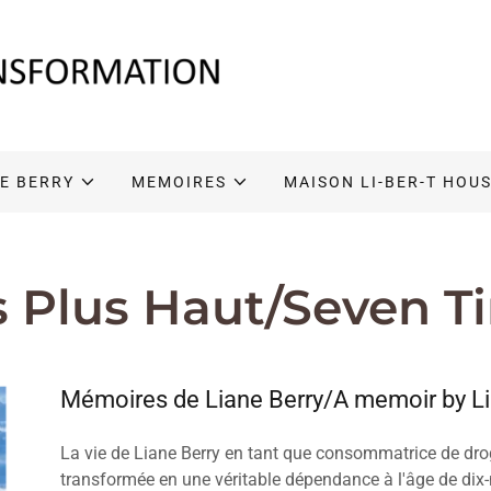
E BERRY
MEMOIRES
MAISON LI-BER-T HOU
s Plus Haut/Seven T
Mémoires de Liane Berry/A memoir by Li
La vie de Liane Berry en tant que consommatrice de dro
transformée en une véritable dépendance à l'âge de dix-